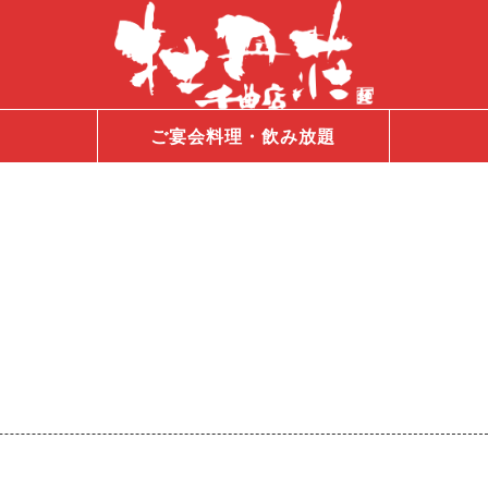
ご宴会料理・飲み放題