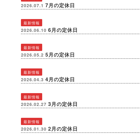
7月の定休日
2026.07.1
最新情報
6月の定休日
2026.06.10
最新情報
5月の定休日
2026.05.2
最新情報
4月の定休日
2026.04.3
最新情報
3月の定休日
2026.02.27
最新情報
2月の定休日
2026.01.30