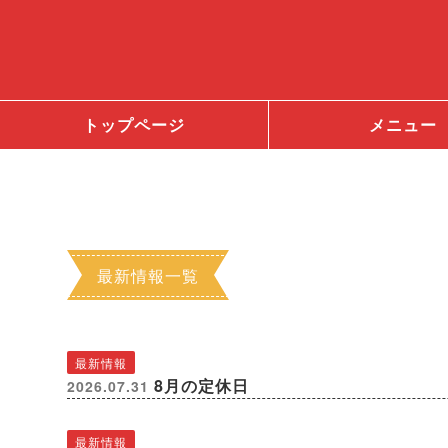
トップページ
メニュー
最新情報一覧
最新情報
8月の定休日
2026.07.31
最新情報