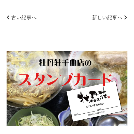
古い記事へ
新しい記事へ