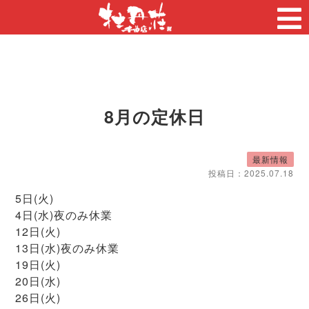
8月の定休日
最新情報
投稿日：
2025.07.18
5日(火)
4日(水)夜のみ休業
12日(火)
13日(水)夜のみ休業
19日(火)
20日(水)
26日(火)