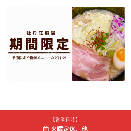
【営業日時】
火曜定休、他