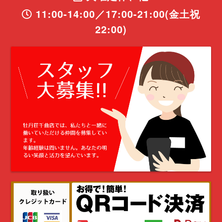
11:00-14:00／17:00-21:00(金土祝
22:00)