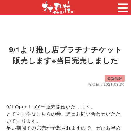
9/1より推し店プラチナチケット
販売します※当日完売しました
最新情報
投稿日：
2021.08.30
9/1 Open11:00〜販売開始いたします。
とてもお得なこちらの券、連日お問い合わせいただ
いております。
早い期間での完売が予想されますので、ぜひお早め