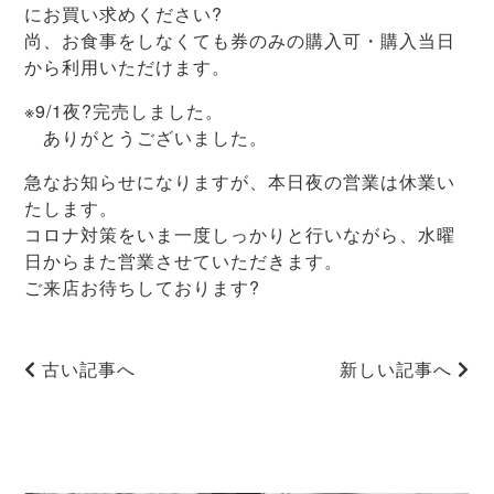
にお買い求めください?
尚、お食事をしなくても券のみの購入可・購入当日
から利用いただけます。
※9/1夜?完売しました。
ありがとうございました。
急なお知らせになりますが、本日夜の営業は休業い
たします。
コロナ対策をいま一度しっかりと行いながら、水曜
日からまた営業させていただきます。
ご来店お待ちしております?
古い記事へ
新しい記事へ