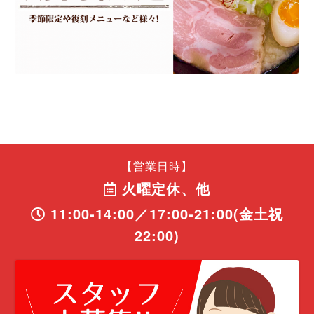
【営業日時】
火曜定休、他
11:00-14:00／17:00-21:00(金土祝
22:00)