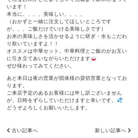
います！
本当に、、、、美味しい、、、、
（おかずと一緒に注文してほしいところです
が、、、ご飯だけでいける美味しさです）
お米の美味しさを活かせるように研ぎ・水もこだわ
り炊いていますよ！！
オススメは中華セット。中華料理とご飯のがお互い
に引き立てあいながらいただけます
ぜひ味わってみてください。
あと本日は夜の営業が団体様の貸切営業となってお
ります。
ご来店予定のあるお客様には申し訳ございません
が、日時をずらしていただけますと幸いです。
どうぞよろしくお願いいたします。
古い記事へ
新しい記事へ