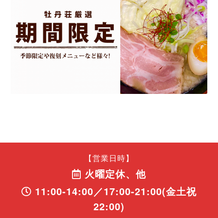
【営業日時】
火曜定休、他
11:00-14:00／17:00-21:00(金土祝
22:00)