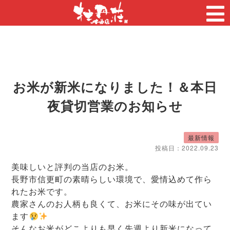
お米が新米になりました！＆本日
夜貸切営業のお知らせ
最新情報
投稿日：
2022.09.23
美味しいと評判の当店のお米。
長野市信更町の素晴らしい環境で、愛情込めて作ら
れたお米です。
農家さんのお人柄も良くて、お米にその味が出てい
ます
そんなお米がどこよりも早く先週より新米になって