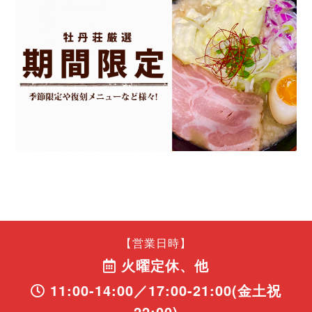
【営業日時】
火曜定休、他
11:00-14:00／17:00-21:00(金土祝
22:00)