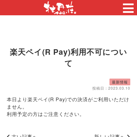
楽天ペイ(R Pay)利用不可につい
て
最新情報
投稿日：
2023.03.10
本日より楽天ペイ(R Pay)での決済がご利用いただけ
ません。
利用予定の方はご注意ください。
古い記事へ
新しい記事へ